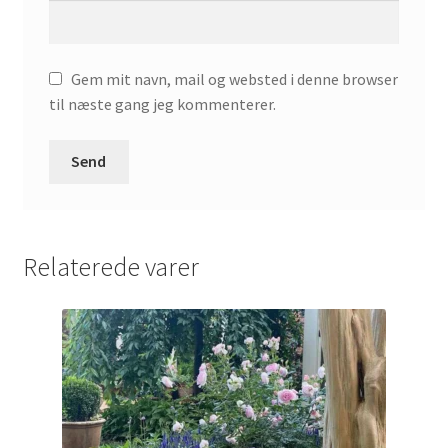
Gem mit navn, mail og websted i denne browser
til næste gang jeg kommenterer.
Relaterede varer