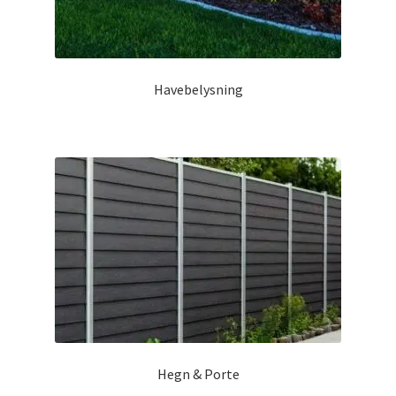
Havebelysning
Hegn & Porte