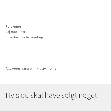
Forskning
Lej maskiner
Investering i haveanlæg
Alle vores varer er inklusiv moms
Hvis du skal have solgt noget