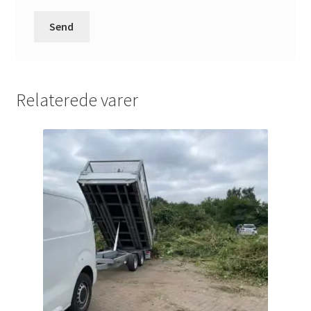
Relaterede varer