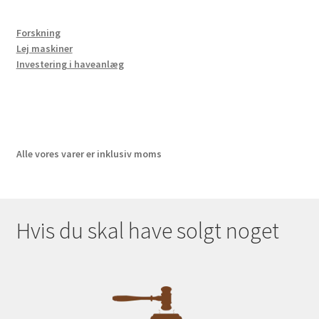
Forskning
Lej maskiner
Investering i haveanlæg
Alle vores varer er inklusiv moms
Hvis du skal have solgt noget