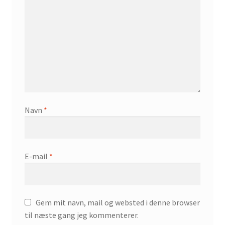
Navn
*
E-mail
*
Gem mit navn, mail og websted i denne browser
til næste gang jeg kommenterer.