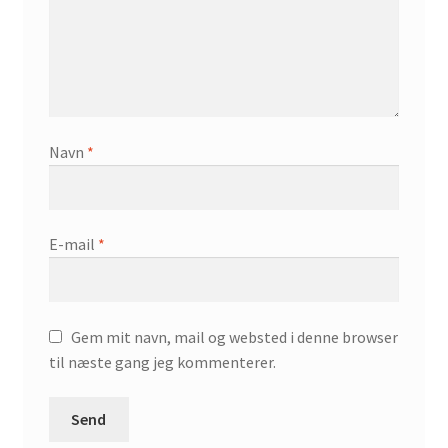
Navn
*
E-mail
*
Gem mit navn, mail og websted i denne browser
til næste gang jeg kommenterer.