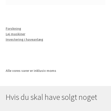
Forskning
Lej maskiner
Investering i haveanlæg
Alle vores varer er inklusiv moms
Hvis du skal have solgt noget