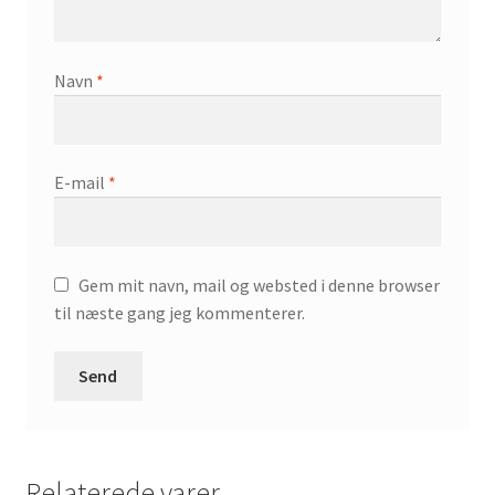
Navn
*
E-mail
*
Gem mit navn, mail og websted i denne browser
til næste gang jeg kommenterer.
Relaterede varer