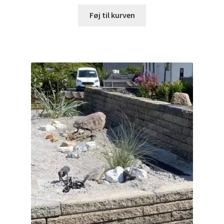
Føj til kurven