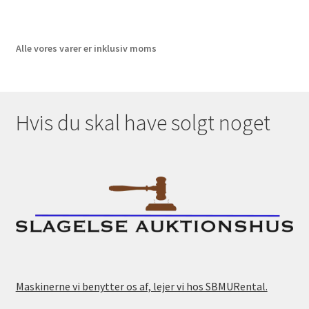
Alle vores varer er inklusiv moms
Hvis du skal have solgt noget
Maskinerne vi benytter os af, lejer vi hos SBMURental.