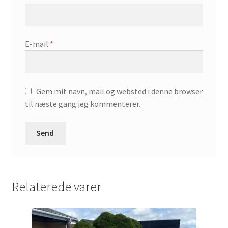
E-mail
*
Gem mit navn, mail og websted i denne browser
til næste gang jeg kommenterer.
Relaterede varer