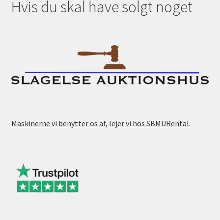
Hvis du skal have solgt noget
Maskinerne vi benytter os af, lejer vi hos SBMURental.