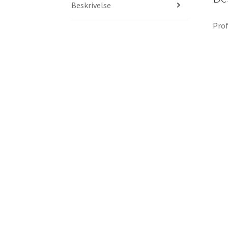
Beskrivelse
Prof