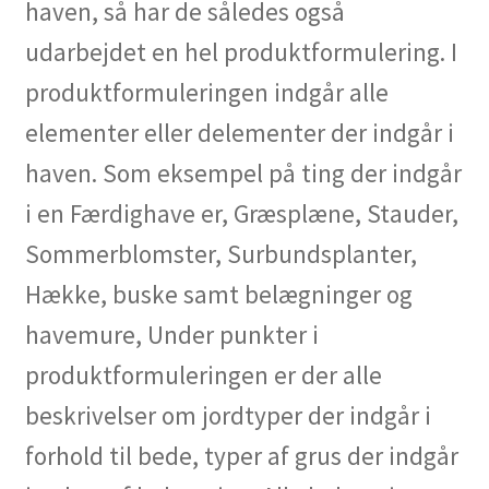
haven, så har de således også
udarbejdet en hel produktformulering. I
produktformuleringen indgår alle
elementer eller delementer der indgår i
haven. Som eksempel på ting der indgår
i en Færdighave er, Græsplæne, Stauder,
Sommerblomster, Surbundsplanter,
Hække, buske samt belægninger og
havemure, Under punkter i
produktformuleringen er der alle
beskrivelser om jordtyper der indgår i
forhold til bede, typer af grus der indgår