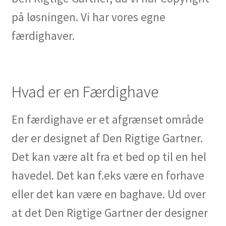
på løsningen. Vi har vores egne
færdighaver.
Hvad er en Færdighave
En færdighave er et afgrænset område
der er designet af Den Rigtige Gartner.
Det kan være alt fra et bed op til en hel
havedel. Det kan f.eks være en forhave
eller det kan være en baghave. Ud over
at det Den Rigtige Gartner der designer