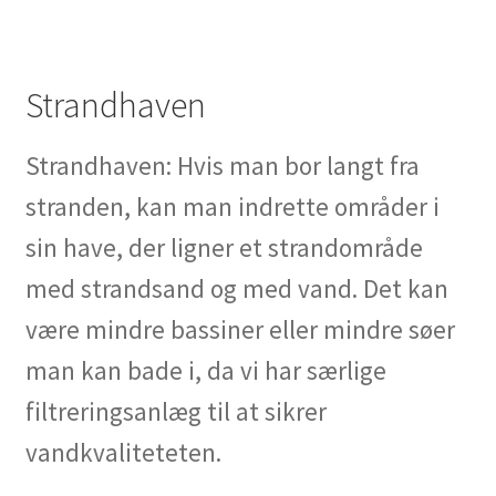
Strandhaven
Strandhaven: Hvis man bor langt fra
stranden, kan man indrette områder i
sin have, der ligner et strandområde
med strandsand og med vand. Det kan
være mindre bassiner eller mindre søer
man kan bade i, da vi har særlige
filtreringsanlæg til at sikrer
vandkvaliteteten.