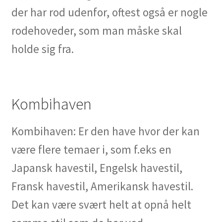
der har rod udenfor, oftest også er nogle
rodehoveder, som man måske skal
holde sig fra.
Kombihaven
Kombihaven: Er den have hvor der kan
være flere temaer i, som f.eks en
Japansk havestil, Engelsk havestil,
Fransk havestil, Amerikansk havestil.
Det kan være svært helt at opnå helt