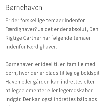
Børnehaven
Er der forskellige temaer indenfor
Færdighaver? Ja det er der absolut, Den
Rigtige Gartner har følgende temaer
indenfor Færdighaver:
Børnehaven er ideel til en familie med
børn, hvor der er plads til leg og boldspil.
Haven eller gården kan indrettes efter
at legeelementer eller legeredskaber
indgår. Der kan også indrettes bålplads