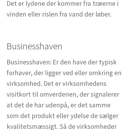
Det er lydene der kommer fra træerne i
vinden eller rislen fra vand der løber.
Businesshaven
Businesshaven: Er den have der typisk
forhaver, der ligger ved eller omkring en
virksomhed. Det er virksomhedens
visitkort til omverdenen, der signalerer
at det de har udenpå, er det samme
som det produkt eller ydelse de sælger
kvalitetsmæssigt. Så de virksomheder