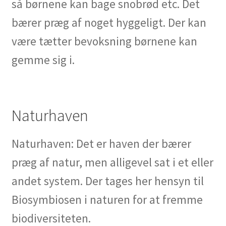
så børnene kan bage snobrød etc. Det
bærer præg af noget hyggeligt. Der kan
være tætter bevoksning børnene kan
gemme sig i.
Naturhaven
Naturhaven: Det er haven der bærer
præg af natur, men alligevel sat i et eller
andet system. Der tages her hensyn til
Biosymbiosen i naturen for at fremme
biodiversiteten.