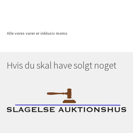
Alle vores varer er inklusiv moms
Hvis du skal have solgt noget