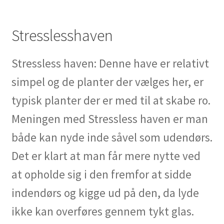
Stresslesshaven
Stressless haven: Denne have er relativt
simpel og de planter der vælges her, er
typisk planter der er med til at skabe ro.
Meningen med Stressless haven er man
både kan nyde inde såvel som udendørs.
Det er klart at man får mere nytte ved
at opholde sig i den fremfor at sidde
indendørs og kigge ud på den, da lyde
ikke kan overføres gennem tykt glas.