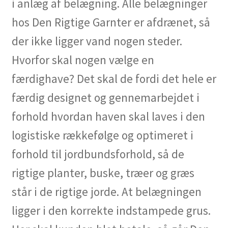
i anlæg af belægning. Alle belægninger
hos Den Rigtige Garnter er afdrænet, så
der ikke ligger vand nogen steder.
Hvorfor skal nogen vælge en
færdighave? Det skal de fordi det hele er
færdig designet og gennemarbejdet i
forhold hvordan haven skal laves i den
logistiske rækkefølge og optimeret i
forhold til jordbundsforhold, så de
rigtige planter, buske, træer og græs
står i de rigtige jorde. At belægningen
ligger i den korrekte indstampede grus.