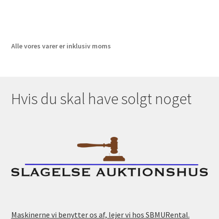
Alle vores varer er inklusiv moms
Hvis du skal have solgt noget
Maskinerne vi benytter os af, lejer vi hos SBMURental.