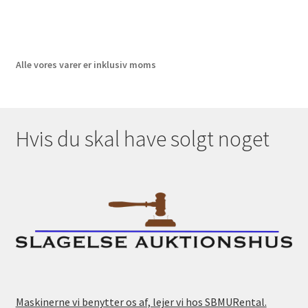
Alle vores varer er inklusiv moms
Hvis du skal have solgt noget
Maskinerne vi benytter os af, lejer vi hos SBMURental.