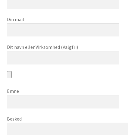
Din mail
Dit navn eller Virksomhed (Valgfri)
Emne
Besked