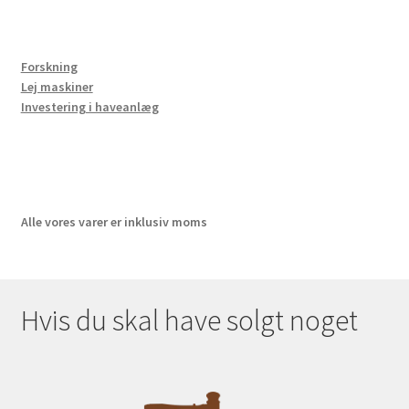
Forskning
Lej maskiner
Investering i haveanlæg
Alle vores varer er inklusiv moms
Hvis du skal have solgt noget