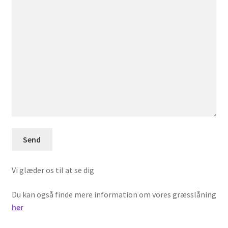
Vi glæder os til at se dig
Du kan også finde mere information om vores græsslåning
her