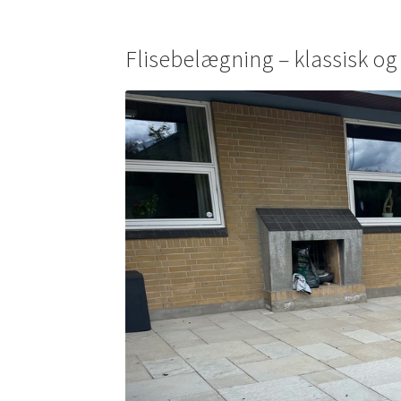
Flisebelægning – klassisk og