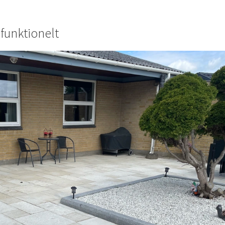
 funktionelt