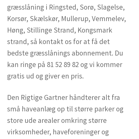
græsslåning i Ringsted, Sorø, Slagelse,
Korsør, Skælskør, Mullerup, Vemmelev,
Høng, Stillinge Strand, Kongsmark
strand, så kontakt os for at få det
bedste græsslånings abonnement. Du
kan ringe på 81 52 89 82 og vi kommer
gratis ud og giver en pris.
Den Rigtige Gartner håndterer alt fra
små haveanlæg op til større parker og
store ude arealer omkring større
virksomheder, haveforeninger og