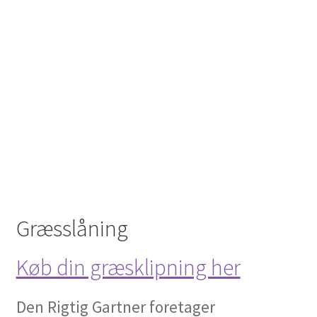
Græsslåning
Køb din græsklipning her
Den Rigtig Gartner foretager