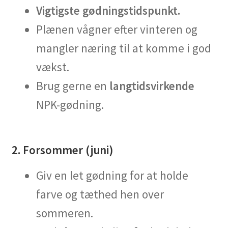
Vigtigste gødningstidspunkt.
Plænen vågner efter vinteren og
mangler næring til at komme i god
vækst.
Brug gerne en
langtidsvirkende
NPK-gødning.
2. Forsommer (juni)
Giv en let gødning for at holde
farve og tæthed hen over
sommeren.