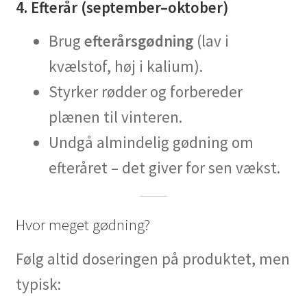
4. Efterår (september–oktober)
Brug
efterårsgødning
(lav i
kvælstof, høj i kalium).
Styrker rødder og forbereder
plænen til vinteren.
Undgå almindelig gødning om
efteråret – det giver for sen vækst.
Hvor meget gødning?
Følg altid doseringen på produktet, men
typisk: