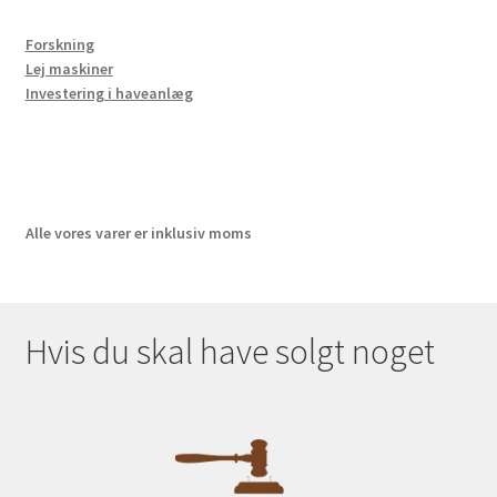
Forskning
Lej maskiner
Investering i haveanlæg
Alle vores varer er inklusiv moms
Hvis du skal have solgt noget