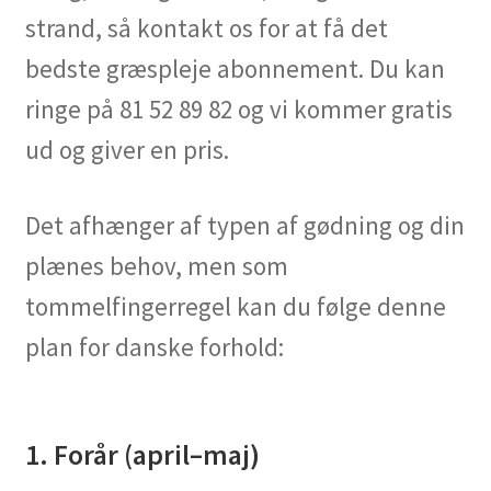
strand, så kontakt os for at få det
bedste græspleje abonnement. Du kan
ringe på 81 52 89 82 og vi kommer gratis
ud og giver en pris.
Det afhænger af typen af gødning og din
plænes behov, men som
tommelfingerregel kan du følge denne
plan for danske forhold:
1. Forår (april–maj)