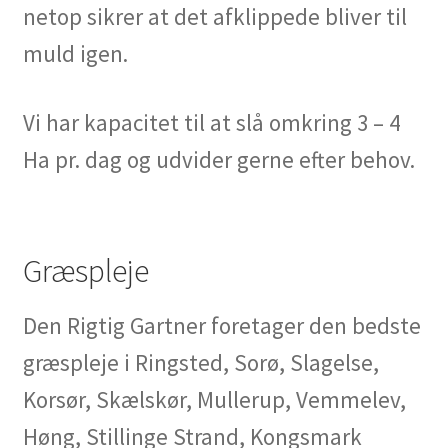
netop sikrer at det afklippede bliver til
muld igen.
Vi har kapacitet til at slå omkring 3 – 4
Ha pr. dag og udvider gerne efter behov.
Græspleje
Den Rigtig Gartner foretager den bedste
græspleje i Ringsted, Sorø, Slagelse,
Korsør, Skælskør, Mullerup, Vemmelev,
Høng, Stillinge Strand, Kongsmark