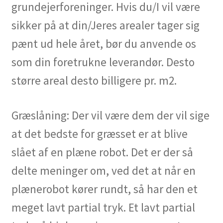
grundejerforeninger. Hvis du/I vil være
sikker på at din/Jeres arealer tager sig
pænt ud hele året, bør du anvende os
som din foretrukne leverandør. Desto
større areal desto billigere pr. m2.
Græslåning: Der vil være dem der vil sige
at det bedste for græsset er at blive
slået af en plæne robot. Det er der så
delte meninger om, ved det at når en
plænerobot kører rundt, så har den et
meget lavt partial tryk. Et lavt partial